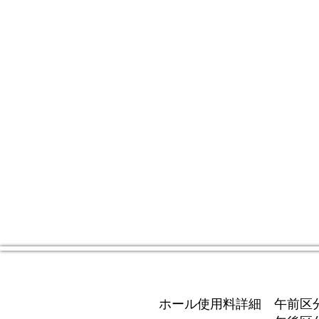
ホール使用料詳細 午前区分 9